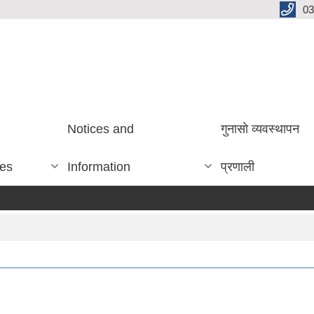
03
Notices and
गुनासो व्यवस्थापन
ces
Information
प्रणाली