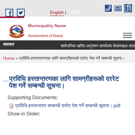
Skip to main content
English
नेपाली
Municipality Name
Government of Nepal
समाचार
सार्वजनिक खरिद अनुगमन कार्यालय केसरमहल काठमाडौ
You are here
Home
» प्रविधि हस्तान्तरणका लागि सामग्रीहरूको दररेट पेश गर्ने सम्बन्धी सूचना।
प्रविधि हस्तान्तरणका लागि सामग्रीहरूको दररेट
पेश गर्ने सम्बन्धी सूचना।
Supporting Documents:
प्रविधि हस्तान्तरण सम्बन्धी दररेट पेश गर्ने सम्बन्धी सूचना।.pdf
Show in Slider: