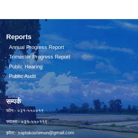
Reports
Annual Progress Report
Trimester Progress Report
Public Hearing
Public Audit
सम्पर्क
फोन:- ०३१-५५००१९
फ्याक्स:- ०३१-५५०११९
इमेल:-
saptakoshimun@gmail.com