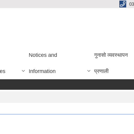
03
Notices and
गुनासो व्यवस्थापन
ces
Information
प्रणाली