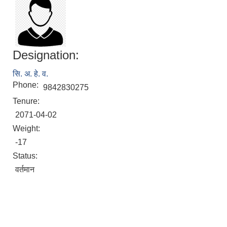
Designation:
सि. अ‍. हे. व.
Phone:
9842830275
Tenure:
2071-04-02
Weight:
-17
Status:
वर्तमान