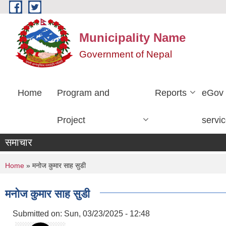
Skip to main content
Municipality Name
Government of Nepal
Home
Program and
Reports
eGov
Project
servi
समाचार
You are here
Home
» मनोज कुमार साह सुडी
मनोज कुमार साह सुडी
Submitted on:
Sun, 03/23/2025 - 12:48