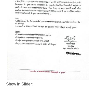
Show in Slider: