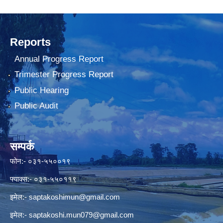
Reports
Annual Progress Report
Trimester Progress Report
Public Hearing
Public Audit
सम्पर्क
फोन:- ०३१-५५००१९
फ्याक्स:- ०३१-५५०११९
इमेल:-
saptakoshimun@gmail.com
इमेल:-
saptakoshi.mun079@gmail.com