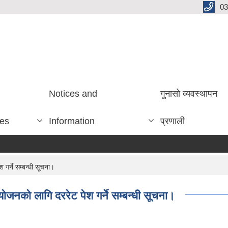
03
Notices and
गुनासो व्यवस्थापन
ces
Information
प्रणाली
गर्ने सम्बन्धी सूचना।
ोजनको लागि दररेट पेश गर्ने सम्बन्धी सूचना।