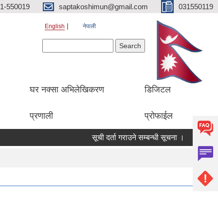
1-550019
saptakoshimun@gmail.com
031550119
English
नेपाली
Search form
Search
घर नक्सा अभिलेखिकरण
डिजिटल
प्रणाली
प्रोफाईल
सूची दर्ता गराउने सम्बन्धी सूचना ।
सामुदायि