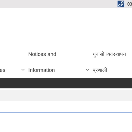
03
Notices and
गुनासो व्यवस्थापन
ces
Information
प्रणाली