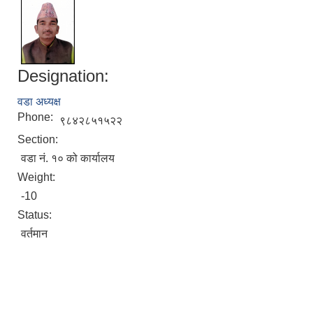
Designation:
वडा अध्यक्ष
Phone:
९८४२८५१५२२
Section:
वडा नं. १० को कार्यालय
Weight:
-10
Status:
वर्तमान