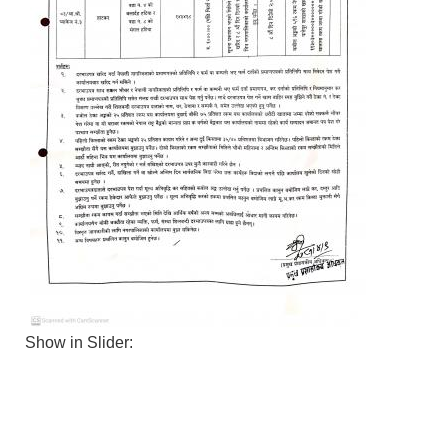
Show in Slider: