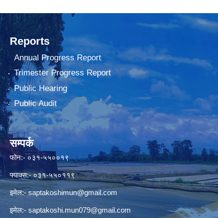
Reports
Annual Progress Report
Trimester Progress Report
Public Hearing
Public Audit
सम्पर्क
फोन:- ०३१-५५००१९
फ्याक्स:- ०३१-५५०११९
इमेल:-
saptakoshimun@gmail.com
इमेल:-
saptakoshi.mun079@gmail.com