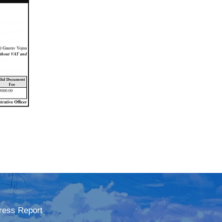
ress Report