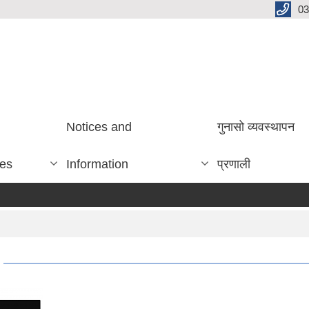
03
Notices and
गुनासो व्यवस्थापन
ces
Information
प्रणाली