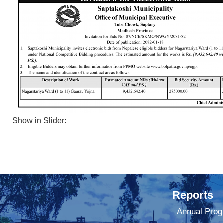
Show in Slider:
Reports
Annual Prog