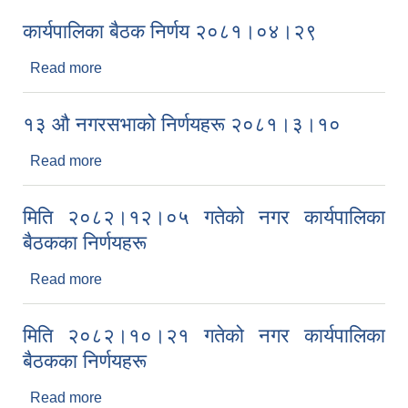
कार्यपालिका बैठक निर्णय २०८१।०४।२९
Read more
about कार्यपालिका बैठक निर्णय २०८१।०४।२९
१३ औ‍ नगरसभाको निर्णयहरू २०८१।३।१०
Read more
about १३ औ‍ नगरसभाको निर्णयहरू २०८१।३।१०
मिति २०८२।१२।०५ गतेको नगर कार्यपालिका
बैठकका निर्णयहरू
Read more
about मिति २०८२।१२।०५ गतेको नगर कार्यपालिका
बैठकका निर्णयहरू
मिति २०८२।१०।२१ गतेको नगर कार्यपालिका
बैठकका निर्णयहरू
Read more
about मिति २०८२।१०।२१ गतेको नगर कार्यपालिका