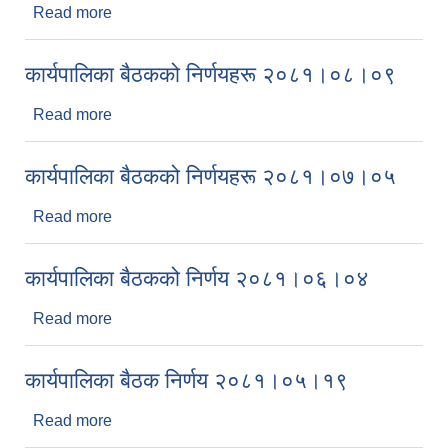
Read more
about कार्यपालिका बैठक निर्णयहरू २०८१।१०।०२
कार्यपालिका बैठकको निर्णयहरू २०८१।०८।०९
Read more
about कार्यपालिका बैठकको निर्णयहरू २०८१।०८।०९
कार्यपालिका बैठकको निर्णयहरू २०८१।०७।०५
Read more
about कार्यपालिका बैठकको निर्णयहरू २०८१।०७।०५
कार्यपालिका बैठकको निर्णय २०८१।०६।०४
Read more
about कार्यपालिका बैठकको निर्णय २०८१।०६।०४
कार्यपालिका बैठक निर्णय २०८१।०५।१९
Read more
about कार्यपालिका बैठक निर्णय २०८१।०५।१९