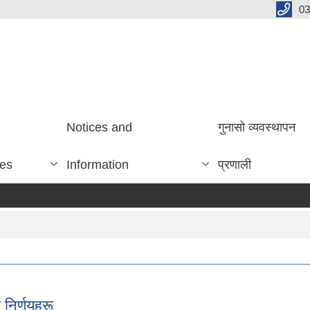
03
Notices and
गुनासो व्यवस्थापन
ces
Information
प्रणाली
निर्णयहरू