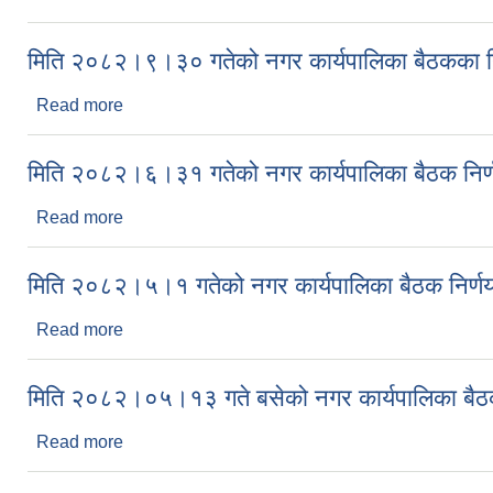
मिति २०८२।९।३० गतेको नगर कार्यपालिका बैठकका नि
Read more
about मिति २०८२।९।३० गतेको नगर कार्यपालिका बैठकका
मिति २०८२।६।३१ गतेको नगर कार्यपालिका बैठक निर्
Read more
about मिति २०८२।६।३१ गतेको नगर कार्यपालिका बैठक न
मिति २०८२।५।१ गतेको नगर कार्यपालिका बैठक निर्ण
Read more
about मिति २०८२।५।१ गतेको नगर कार्यपालिका बैठक निर
मिति २०८२।०५।१३ गते बसेको नगर कार्यपालिका बैठक
Read more
about मिति २०८२।०५।१३ गते बसेको नगर कार्यपालिका ब