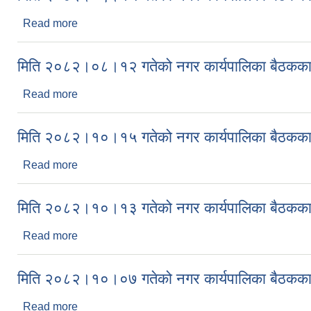
Read more
about मिति २०८२।०९।१५ गतेको नगर कार्यपालिका बैठकक
मिति २०८२।०८।१२ गतेको नगर कार्यपालिका बैठकका 
Read more
about मिति २०८२।०८।१२ गतेको नगर कार्यपालिका बैठकक
मिति २०८२।१०।१५ गतेको नगर कार्यपालिका बैठकका 
Read more
about मिति २०८२।१०।१५ गतेको नगर कार्यपालिका बैठकक
मिति २०८२।१०।१३ गतेको नगर कार्यपालिका बैठकका 
Read more
about मिति २०८२।१०।१३ गतेको नगर कार्यपालिका बैठकक
मिति २०८२।१०।०७ गतेको नगर कार्यपालिका बैठकका 
Read more
about मिति २०८२।१०।०७ गतेको नगर कार्यपालिका बैठकक