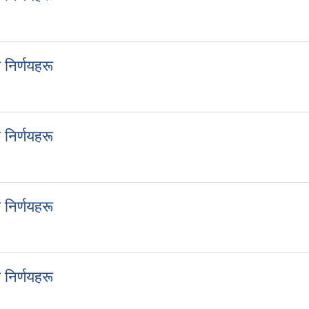
ा निर्णयहरू
निर्णयहरू
ा निर्णयहरू
निर्णयहरू
ा निर्णयहरू
निर्णयहरू
ा निर्णयहरू
निर्णयहरू
ा निर्णयहरू