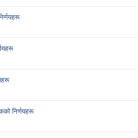
र्णयहरू
 निर्णयहरू
णयहरू
िर्णयहरू
यहरू
्णयहरू
को निर्णयहरू
ैठकको निर्णयहरू