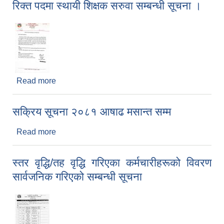
रिक्त पदमा स्थायी शिक्षक सरुवा सम्बन्धी सूचना ।
Read more
about रिक्त पदमा स्थायी शिक्षक सरुवा सम्बन्धी सूचना ।
सक्रिय सूचना २०८१ आषाढ मसान्त सम्म
Read more
about सक्रिय सूचना २०८१ आषाढ मसान्त सम्म
स्तर वृद्धि/तह वृद्धि गरिएका कर्मचारीहरूको विवरण
सार्वजनिक गरिएको सम्बन्धी सूचना