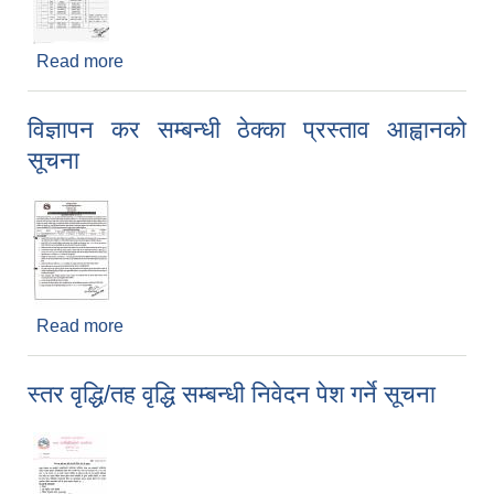
Read more
about स्तर वृद्धि/तह वृद्धि गरिएका कर्मचारीहरूको विवरण
सार्वजनिक गरिएको सम्बन्धी सूचना
विज्ञापन कर सम्बन्धी ठेक्का प्रस्ताव आह्वानको
सूचना
Read more
about विज्ञापन कर सम्बन्धी ठेक्का प्रस्ताव आह्वानको सूचना
स्तर वृद्धि/तह वृद्धि सम्बन्धी निवेदन पेश गर्ने सूचना