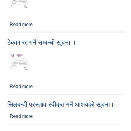
Read more
about ठेक्का रद्द गर्ने सम्बन्धी सूचना ।
ठेक्का रद्द गर्ने सम्बन्धी सूचना ।
Read more
about ठेक्का रद्द गर्ने सम्बन्धी सूचना ।
सिलबन्दी प्रस्ताव स्वीकृत गर्ने आशयको सूचना।
Read more
about सिलबन्दी प्रस्ताव स्वीकृत गर्ने आशयको सूचना।