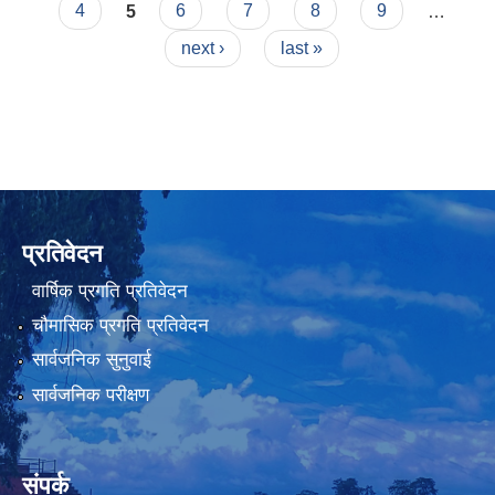
4
5
6
7
8
9
…
next ›
last »
प्रतिवेदन
वार्षिक प्रगति प्रतिवेदन
चौमासिक प्रगति प्रतिवेदन
सार्वजनिक सुनुवाई
सार्वजनिक परीक्षण
संपर्क