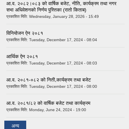
आ.व. २०८२।०८३ को वार्षिक बजेट, नीति, कार्यक्रम तथा नगर
सभा अधिवेशनको निर्णय पुस्तिका (रातो किताब)
प्रकाशित मिति:
Wednesday, January 28, 2026 - 15:49
विनियोजन ऐन २०८१
प्रकाशित मिति:
Tuesday, December 17, 2024 - 08:04
आर्थिक ऐन २०८१
प्रकाशित मिति:
Tuesday, December 17, 2024 - 08:03
आ.व. २०८१-०८२ को निती,कार्यक्रम तथा बजेट
प्रकाशित मिति:
Tuesday, December 17, 2024 - 08:00
आ.व. २०८१/८२ को वार्षिक बजेट तथा कार्यक्रम
प्रकाशित मिति:
Monday, June 24, 2024 - 19:00
अन्य