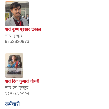
श्री कृष्ण प्रसाद ढकाल
नगर प्रमुख
9852820976
श्री रिता कुमारी चौधरी
नगर उप-प्रमुख
९८५२८६०००२
कर्मचारी