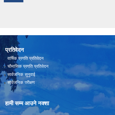
प्रतिवेदन
वार्षिक प्रगति प्रतिवेदन
चौमासिक प्रगति प्रतिवेदन
सार्वजनिक सुनुवाई
सार्वजनिक परीक्षण
हामी सम्म आउने नक्शा