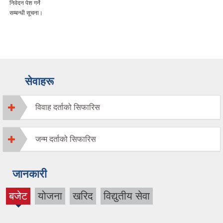
निवेदन पेश गर्ने
सम्बन्धी सूचना।
सेवाहरू
विवाह दर्ताको सिफारिस
जन्म दर्ताको सिफारिस
जानकारी
बजेट
योजना
खरिद
विद्युतीय सेवा
(active
tab)