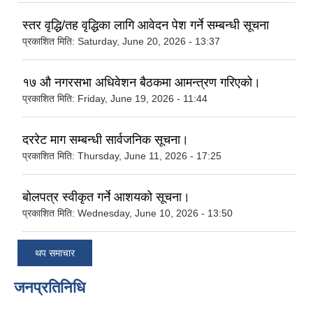
स्तर वृद्धि/तह वृद्धिका लागि आवेदन पेश गर्ने सम्बन्धी सूचना
प्रकाशित मिति:
Saturday, June 20, 2026 - 13:37
१७ औ नगरसभा अधिवेशन बैठकमा आमन्त्रण गरिएको।
प्रकाशित मिति:
Friday, June 19, 2026 - 11:44
दररेट माग सम्बन्धी सार्वजनिक सूचना।
प्रकाशित मिति:
Thursday, June 11, 2026 - 17:25
बोलपत्र स्वीकृत गर्ने आशयको सूचना।
प्रकाशित मिति:
Wednesday, June 10, 2026 - 13:50
थप समाचार
जनप्रतिनिधि