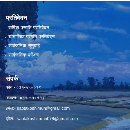
प्रतिवेदन
वार्षिक प्रगति प्रतिवेदन
चौमासिक प्रगति प्रतिवेदन
सार्वजनिक सुनुवाई
सार्वजनिक परीक्षण
संपर्क
फोन:- ०३१-५५००१९
फ्याक्स:- ०३१-५५०११९
इमेल:-
saptakoshimun@gmail.com
इमेल:-
saptakoshi.mun079@gmail.com