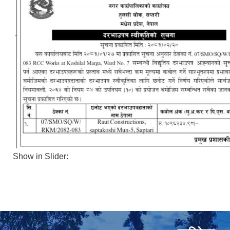
Show in Slider: