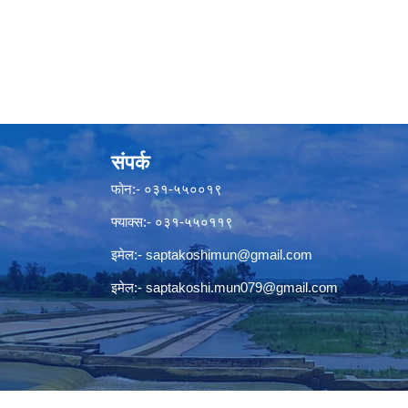
संपर्क
फोन:- ०३१-५५००१९
फ्याक्स:- ०३१-५५०११९
इमेल:-
saptakoshimun@gmail.com
इमेल:-
saptakoshi.mun079@gmail.com