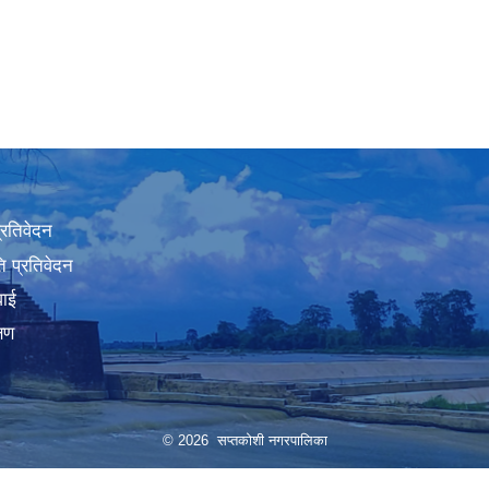
प्रतिवेदन
 प्रतिवेदन
वाई
्षण
© 2026 सप्तकोशी नगरपालिका