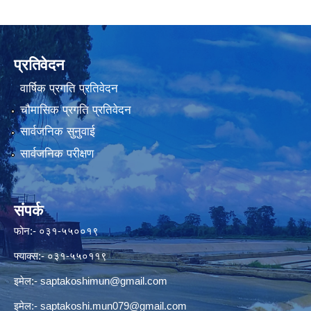
प्रतिवेदन
वार्षिक प्रगति प्रतिवेदन
चौमासिक प्रगति प्रतिवेदन
सार्वजनिक सुनुवाई
सार्वजनिक परीक्षण
संपर्क
फोन:- ०३१-५५००१९
फ्याक्स:- ०३१-५५०११९
इमेल:-
saptakoshimun@gmail.com
इमेल:-
saptakoshi.mun079@gmail.com