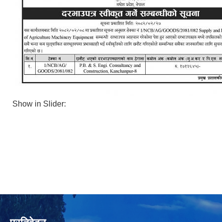
Show in Slider: