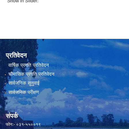
Show in Slider:
प्रतिवेदन
वार्षिक प्रगति प्रतिवेदन
चौमासिक प्रगति प्रतिवेदन
सार्वजनिक सुनुवाई
सार्वजनिक परीक्षण
संपर्क
फोन:- ०३१-५५००१९