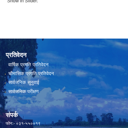
Show in Slider:
प्रतिवेदन
वार्षिक प्रगति प्रतिवेदन
चौमासिक प्रगति प्रतिवेदन
सार्वजनिक सुनुवाई
सार्वजनिक परीक्षण
संपर्क
फोन:- ०३१-५५००१९