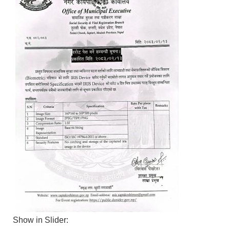
Show in Slider: