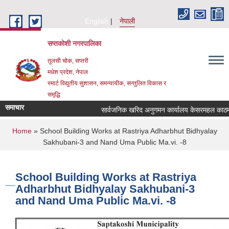
Skip to main content
English
नेपाली
सप्तकोशी नगरपालिका
तुलसी चोक, सप्तरी
मधेश प्रदेश, नेपाल
स्मार्ट विद्युतीय सुशासन, समन्यायीक, सन्तुलित विकास र
समृद्धि
समाचार
सार्वजनिक खरिद अनुगमन कार्यालय केसरमहल काठमाडौं
You are here
Home
» School Building Works at Rastriya Adharbhut Bidhyalay
Sakhubani-3 and Nand Uma Public Ma.vi. -8
School Building Works at Rastriya
Adharbhut Bidhyalay Sakhubani-3
and Nand Uma Public Ma.vi. -8