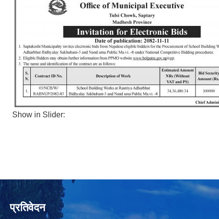
Show in Slider:
प्रतिवेदन