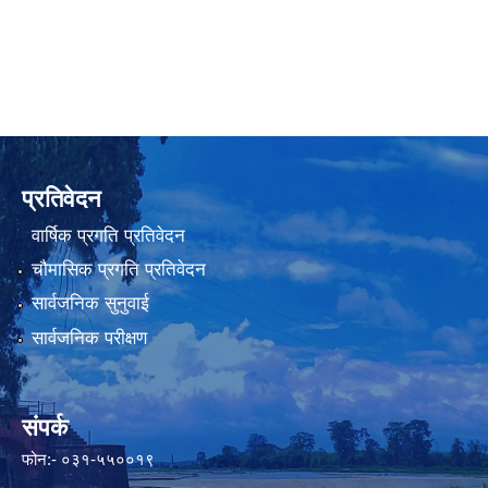
प्रतिवेदन
वार्षिक प्रगति प्रतिवेदन
चौमासिक प्रगति प्रतिवेदन
सार्वजनिक सुनुवाई
सार्वजनिक परीक्षण
संपर्क
फोन:- ०३१-५५००१९