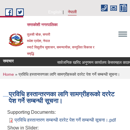
Skip to main content
English
नेपाली
सप्तकोशी नगरपालिका
तुलसी चोक, सप्तरी
मधेश प्रदेश, नेपाल
स्मार्ट विद्युतीय सुशासन, समन्यायीक, सन्तुलित विकास र
समृद्धि
समाचार
सार्वजनिक खरिद अनुगमन कार्यालय केसरमहल काठमाडौ
You are here
Home
» प्रविधि हस्तान्तरणका लागि सामग्रीहरूको दररेट पेश गर्ने सम्बन्धी सूचना।
प्रविधि हस्तान्तरणका लागि सामग्रीहरूको दररेट
पेश गर्ने सम्बन्धी सूचना।
Supporting Documents:
प्रविधि हस्तान्तरण सम्बन्धी दररेट पेश गर्ने सम्बन्धी सूचना।.pdf
Show in Slider: